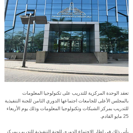
تعقد الوحدة المركزية للتدريب على تكنولوجيا المعلومات
بالمجلس الأعلى للجامعات اجتماعها الدوري الثامن للجنة التنفيذية
للتدريب بمركز الشبكات وتكنولوجيا المعلومات وذلك يوم الأربعاء
25 مايو القادم.
يأتي ذلك في إطار الاجتماع الدوري للجنة التنفيذية للتدريب بمركز