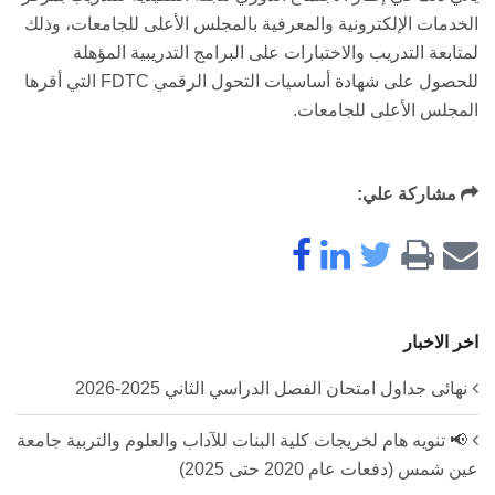
الخدمات الإلكترونية والمعرفية بالمجلس الأعلى للجامعات، وذلك
لمتابعة التدريب والاختبارات على البرامج التدريبية المؤهلة
للحصول على شهادة أساسيات التحول الرقمي FDTC التي أقرها
المجلس الأعلى للجامعات.
مشاركة علي:
اخر الاخبار
نهائى جداول امتحان الفصل الدراسي الثاني 2025-2026
📢 تنويه هام لخريجات كلية البنات للآداب والعلوم والتربية جامعة
عين شمس (دفعات عام 2020 حتى 2025)