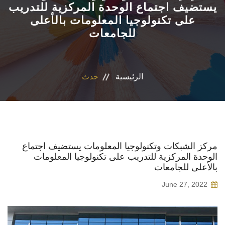
يستضيف اجتماع الوحدة المركزية للتدريب
على تكنولوجيا المعلومات بالأعلى
الاقسام
للجامعات
البرامج الدراسية
المراكز والوحدات
الرئيسية
حدث
تواصل معنا
إقتصاد منزلي
مركز الشبكات وتكنولوجيا المعلومات يستضيف اجتماع
الوحدة المركزية للتدريب على تكنولوجيا المعلومات
بالأعلى للجامعات
June 27, 2022