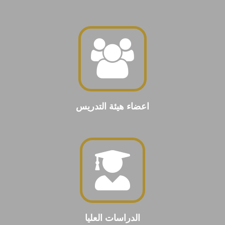
اعضاء هيئة التدريس
الدراسات العليا