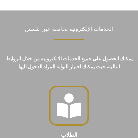
الخدمات الإلكترونية بجامعة عين شمس
يمكنك الحصول على جميع الخدمات الالكترونية من خلال الروابط
التالية، حيث يمكنك اختيار البوابة المراد الدخول اليها
الطلاب