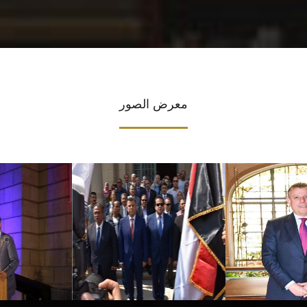
معرض الصور