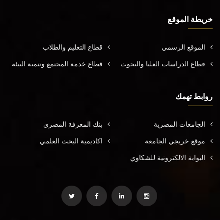
خريطة الموقع
الموقع الرسمي
قطاع التعليم والطلاب
قطاع الدراسات العليا والبحوث
قطاع خدمة المجتمع وتنمية البيئة
روابط تهمك
الجامعات المصرية
بنك المعرفة المصري
موقع خريجي الجامعة
اكاديمية البحث العلمي
البوابة الالكترونية للشكاوي