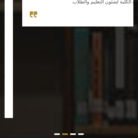
وكيلة الكلية لشئون التعليم والطلاب