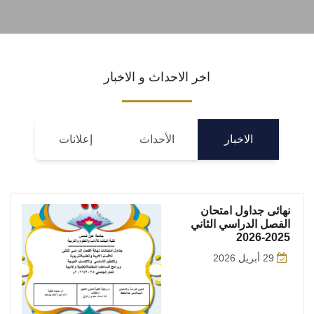
اخر الاحداث و الاخبار
الاخبار
الأحداث
إعلانات
نهائى جداول امتحان
الفصل الدراسي الثاني
2025-2026
29 أبريل 2026