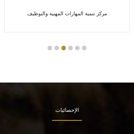
مركز تنمية المهارات المهنية والتوظيف
الإحصائيات