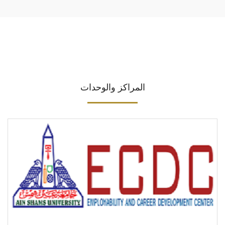
المراكز والوحدات