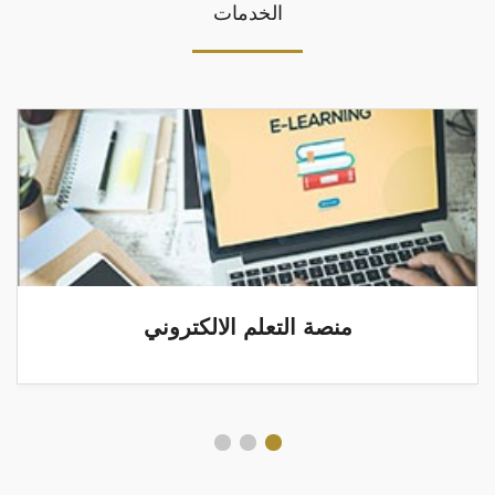
الخدمات
منصة التعلم الالكتروني