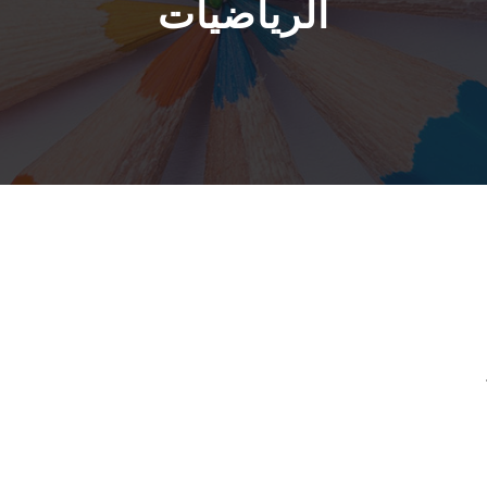
الرياضيات