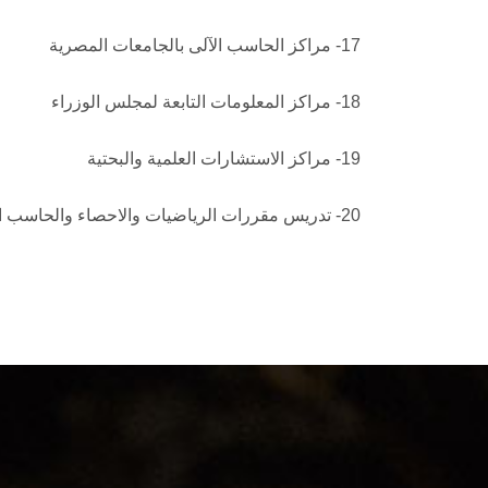
17- مراكز الحاسب الآلى بالجامعات المصرية
18- مراكز المعلومات التابعة لمجلس الوزراء
19- مراكز الاستشارات العلمية والبحتية
20- تدريس مقررات الرياضيات والاحصاء والحاسب الالى بجميع مراحل المؤسسات التعليمية المختلفة .