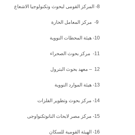
8- المركز القومى لبحوث وتكنولوجيا الاشعاع
9- مركز المعامل الحارة
10- هيئة المحطات النووية
11- مركز بحوث الصحراء
12 – معهد بحوث البترول
13- هيئة الموارد النووية
14- مركز بحوث وتطوير الفلزات
15- مركز مصر لابحاث النانوتكنواوجى
16- الهيئة القومية للسكان