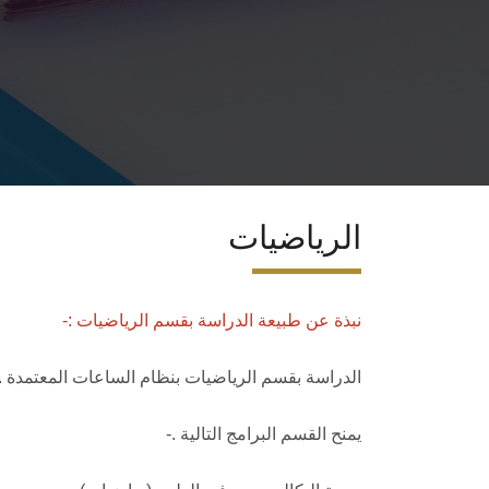
الرياضيات
نبذة عن طبيعة الدراسة بقسم الرياضيات :-
الدراسة بقسم الرياضيات بنظام الساعات المعتمدة .
يمنح القسم البرامج التالية .-