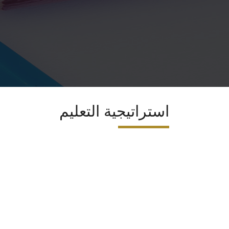
استراتيجية التعليم