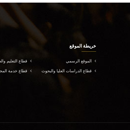
خريطة الموقع
الموقع الرسمي
قطاع التعليم وال
قطاع الدراسات العليا والبحوث
قطاع خدمة المجتم