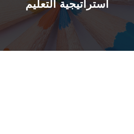
استراتيجية التعليم