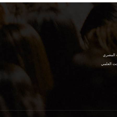
ة المصري
بحث العلمي