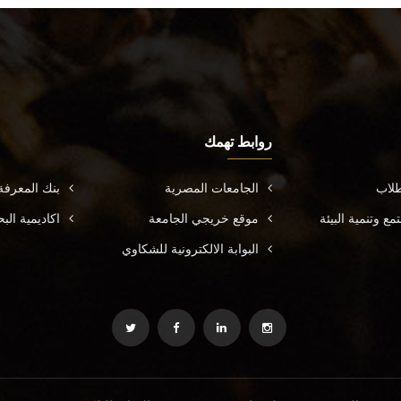
روابط تهمك
طلاب
الجامعات المصرية
بنك المعرف
ع وتنمية البيئة
موقع خريجي الجامعة
اكاديمية ال
البوابة الالكترونية للشكاوي