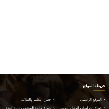
خريطة الموقع
الموقع الرسمي
قطاع التعليم والطلاب
قطاع الدراسات العليا والبحوث
قطاع خدمة المجتمع وتنمية البيئة