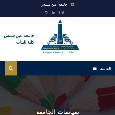
جامعة عين شمس
جامعة عين شمس
كلية البنات
القائمة
الرئيسية
عن الكلية
القطاعات
سياسات الجامعة