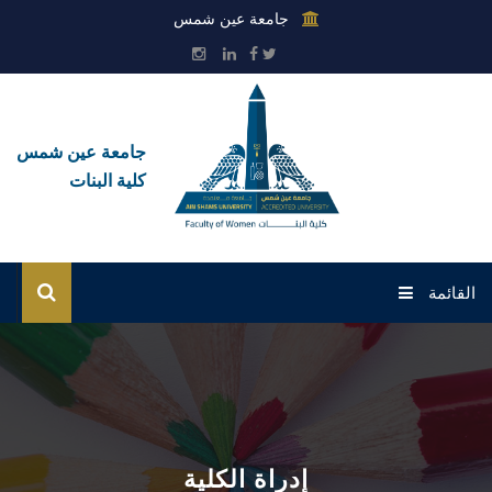
جامعة عين شمس
جامعة عين شمس
كلية البنات
القائمة
الرئيسية
عن الكلية
القطاعات
إدراة الكلية