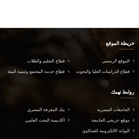
خريطة الموقع
الموقع الرسمي
قطاع التعليم والطلاب
قطاع الدراسات العليا والبحوث
قطاع خدمة المجتمع وتنمية البيئة
روابط تهمك
الجامعات المصرية
بنك المعرفة المصري
موقع خريجي الجامعة
اكاديمية البحث العلمي
البوابة الالكترونية للشكاوي