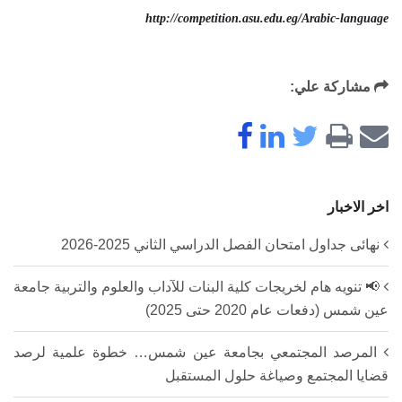
http://competition.asu.edu.eg/Arabic-language
مشاركة علي:
اخر الاخبار
نهائى جداول امتحان الفصل الدراسي الثاني 2025-2026
📢 تنويه هام لخريجات كلية البنات للآداب والعلوم والتربية جامعة
عين شمس (دفعات عام 2020 حتى 2025)
المرصد المجتمعي بجامعة عين شمس… خطوة علمية لرصد
قضايا المجتمع وصياغة حلول المستقبل