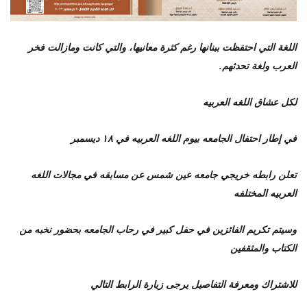
اللغة التي احتفظت ببنانها رغم كثرة معانيها، والتي كانت ومازالت فخر
العرب ولغة تحدثهم
.
لكل عشاق اللغه العربيه
في إطار احتفال الجامعه بيوم اللغه العربيه في ١٨ ديسمبر
تعلن رابطه خريجي جامعه عين شمس عن مسابقه في مجالات اللغه
العربيه المختلفه
وسيتم تكريم الفائزين في حفل كبير في رحاب الجامعه بحضور نخبه من
الكتاب والمثقفين
للاشتراك ومعرفة التفاصيل يرجى زيارة الرابط التالي