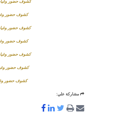
كشوف حضور وغياب ا
كشوف حضور وغياب
كشوف حضور وغياب ا
كشوف حضور وغياب
كشوف حضور وغياب ا
كشوف حضور وغياب
كشوف حضور وغياب
مشاركة علي: