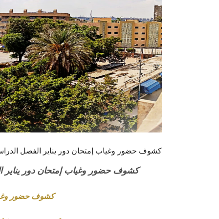
كشوف حضور وغياب إمتحان دور يناير الفصل الدراسي الأول
كشوف حضور وغياب إمتحان دور يناير الفصل ا
كشوف حضور وغياب