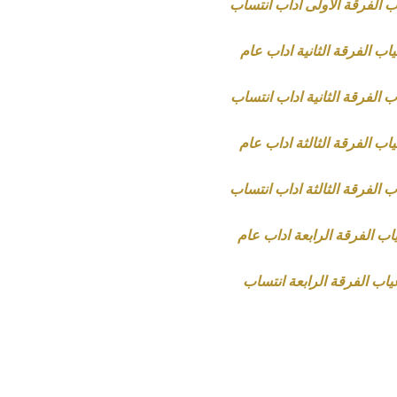
لفرقة الاولى اداب انتساب
 الفرقة الثانية اداب عام
لفرقة الثانية اداب انتساب
 الفرقة الثالثة اداب عام
لفرقة الثالثة اداب انتساب
 الفرقة الرابعة اداب عام
 الفرقة الرابعة انتساب