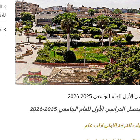
ا
للا
اح
 للعام الجامعي 2025-2026
لدراسي الأول للعام الجامعي 2025-2026
 الفرقة الاولى اداب عام