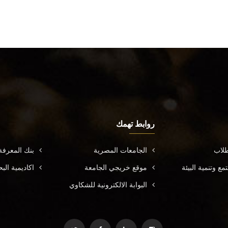
روابط تهمك
طلاب
الجامعات المصرية
بنك المعرف
ع وتنمية البيئة
موقع خريجي الجامعة
اكاديمية ال
البوابة الالكترونية للشكاوي