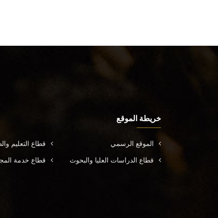
خريطة الموقع
الموقع الرسمي
قطاع التعليم وال
قطاع الدراسات العليا والبحوث
قطاع خدمة المجتم