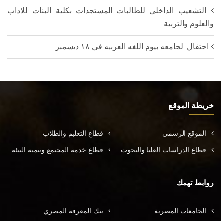
التشعيب الداخلى للطالبات المستجدات بكلية البنات للاداب
والعلوم والتربية
احتفال الجامعه بيوم اللغه العربيه في ١٨ ديسمبر
خريطة الموقع
الموقع الرسمي
قطاع التعليم والطلاب
قطاع الدراسات العليا والبحوث
قطاع خدمة المجتمع وتنمية البيئة
روابط تهمك
الجامعات المصرية
بنك المعرفة المصري