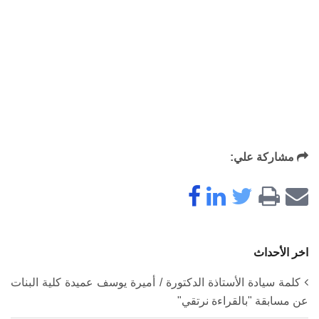
مشاركة علي:
اخر الأحداث
كلمة سيادة الأستاذة الدكتورة / أميرة يوسف عميدة كلية البنات
عن مسابقة "بالقراءة نرتقي"