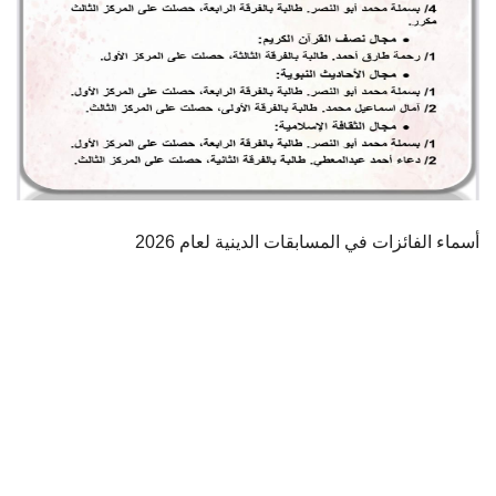
أسماء الفائزات في المسابقات الدينية لعام 2026