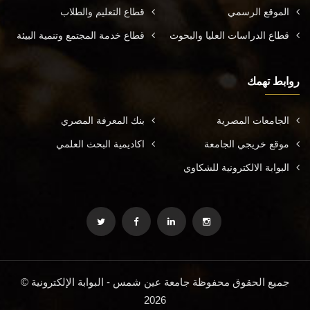
الموقع الرسمي
قطاع التعليم والطلاب
قطاع الدراسات العليا والبحوث
قطاع خدمة المجتمع وتنمية البيئة
روابط تهمك
الجامعات المصرية
بنك المعرفة المصري
موقع خريجي الجامعة
اكاديمية البحث العلمي
البوابة الالكترونية للشكاوي
جميع الحقوق محفوظة جامعة عين شمس - البوابة الإلكترونية ©
2026