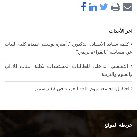
اخر الأحداث
كلمة سيادة الأستاذة الدكتورة / أميرة يوسف عميدة كلية البنات
عن مسابقة "بالقراءة نرتقي"
التشعيب الداخلى للطالبات المستجدات بكلية البنات للاداب
والعلوم والتربية
احتفال الجامعه بيوم اللغه العربيه في ١٨ ديسمبر
خريطة الموقع