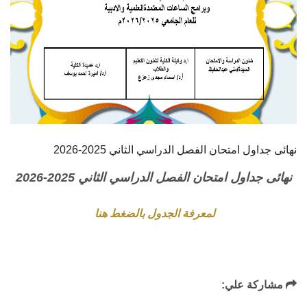
نهائى جداول امتحان الفصل الدراسي الثاني 2025-2026
نهائى جداول امتحان الفصل الدراسي الثاني 2025-2026
لمعرفة الجدول بالضغط هنا
مشاركة علي: