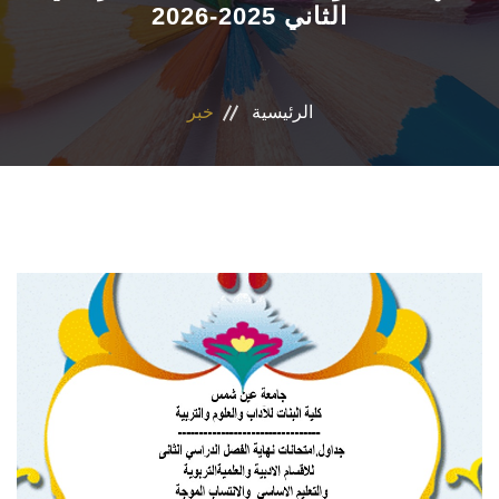
الثاني 2025-2026
الاقسام
البرامج الدراسية
الرئيسية
خبر
المراكز والوحدات
تواصل معنا
إقتصاد منزلي