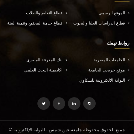
الموقع الرسمي
قطاع التعليم والطلاب
قطاع الدراسات العليا والبحوث
قطاع خدمة المجتمع وتنمية البيئة
روابط تهمك
الجامعات المصرية
بنك المعرفة المصري
موقع خريجي الجامعة
اكاديمية البحث العلمي
البوابة الالكترونية للشكاوي
جميع الحقوق محفوظة جامعة عين شمس - البوابة الإلكترونية ©