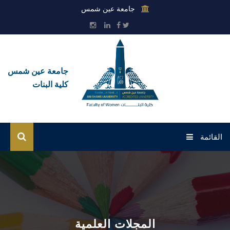
جامعة عين شمس
جامعة عين شمس
كلية البنات
القائمة
الرئيسية
عن الكلية
القطاعات
المجلات العلمية