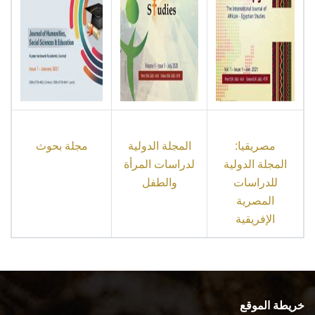
مصريقيا:
المجلة الدولية
مجلة بحوث
المجلة الدولية
لدراسات المرأة
للدراسات
والطفل
المصرية
الإفريقية
خريطة الموقع