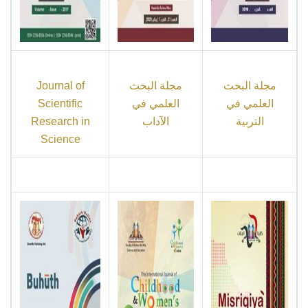
مجلة البحث
مجلة البحث
Journal of
العلمي في
العلمي في
Scientific
التربية
الآداب
Research in
Science