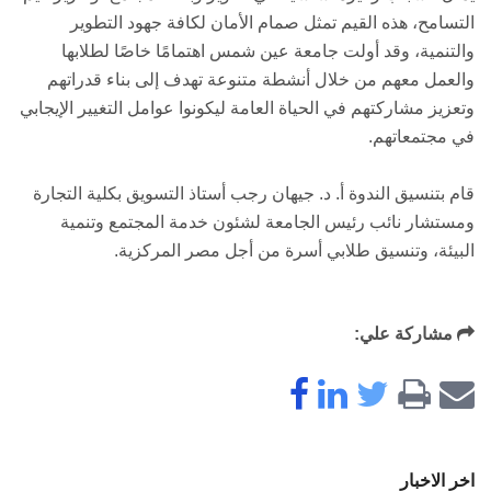
التسامح، هذه القيم تمثل صمام الأمان لكافة جهود التطوير
والتنمية، وقد أولت جامعة عين شمس اهتمامًا خاصًا لطلابها
والعمل معهم من خلال أنشطة متنوعة تهدف إلى بناء قدراتهم
وتعزيز مشاركتهم في الحياة العامة ليكونوا عوامل التغيير الإيجابي
في مجتمعاتهم.
قام بتنسيق الندوة أ. د. جيهان رجب أستاذ التسويق بكلية التجارة
ومستشار نائب رئيس الجامعة لشئون خدمة المجتمع وتنمية
البيئة، وتنسيق طلابي أسرة من أجل مصر المركزية.
مشاركة علي:
اخر الاخبار