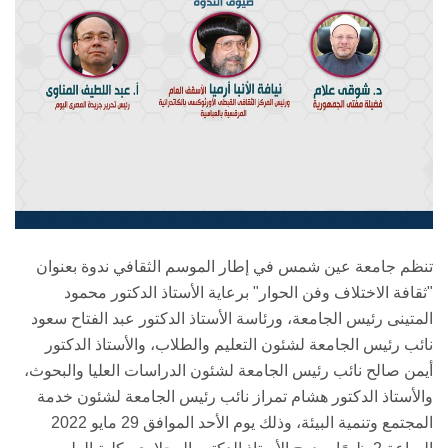
تنظم جامعة عين شمس في إطار الموسم الثقافي ندوة بعنوان
"ثقافة الاختلاف وفن الحوار" برعاية الأستاذ الدكتور محمود
المتينى رئيس الجامعة، ورئاسة الأستاذ الدكتور عبد الفتاح سعود
نائب رئيس الجامعة لشئون التعليم والطلاب، والأستاذ الدكتور
أيمن صالح نائب رئيس الجامعة لشئون الدراسات العليا والبحوث،
والأستاذ الدكتور هشام تمراز نائب رئيس الجامعة لشئون خدمة
المجتمع وتنمية البيئة، وذلك يوم الأحد الموافق 29 مايو 2022