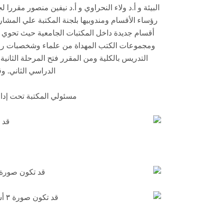
البيئة و أ.د ولاء النحراوي و أ.د نيفين منصور مقررا
رؤساء الأقسام ومندوبيها بلجنة المكتبة علي المشار
أقسام جديدة داخل المكتبات الجامعية حيث تحوي الق
ومجموعات الكتب المهداة من علماء وشخصبات رائ
الدراسي الثاني. و
مسئولي المكتبة تحت إدارة