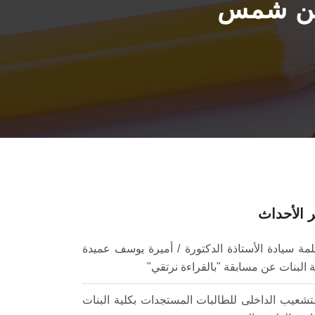
 عين شمس
 الأحداث
لمة سيادة الأستاذة الدكتورة / أميرة يوسف عميدة
ة البنات عن مسابقة "بالقراءة نرتقي"
لتشعيب الداخلى للطالبات المستجدات بكلية البنات