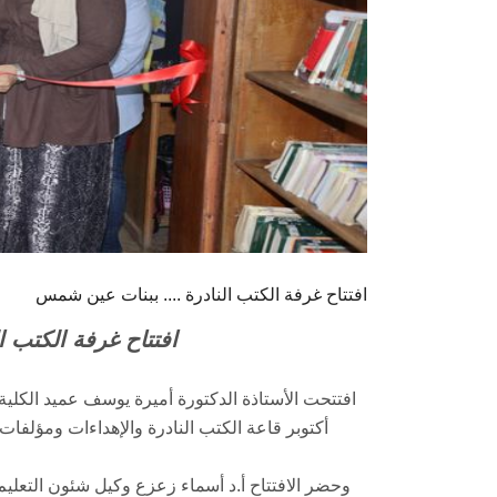
افتتاح غرفة الكتب النادرة .... ببنات عين شمس
افتتاح غرفة الكتب ا
أكتوبر قاعة الكتب النادرة والإهداءات ومؤلفات أعضاء
وحضر الافتتاح أ.د أسماء زعزع وكيل شئون التعليم