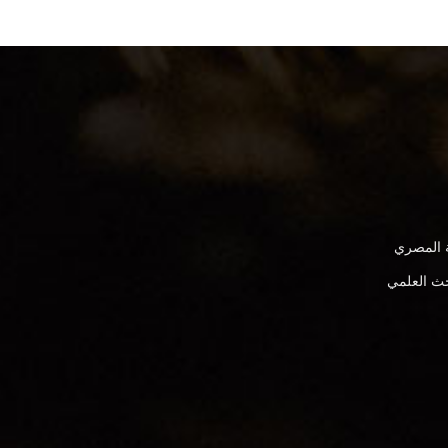
ة المصري
بحث العلمي