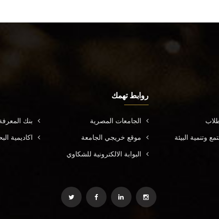
روابط تهمك
طلاب
الجامعات المصرية
بنك المعرف
ع وتنمية البيئة
موقع خريجي الجامعة
اكاديمية ال
البوابة الالكترونية للشكاوي