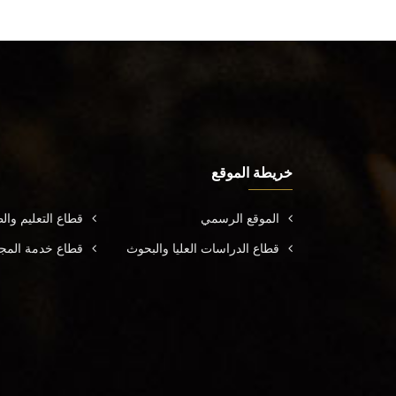
خريطة الموقع
الموقع الرسمي
قطاع التعليم وال
قطاع الدراسات العليا والبحوث
قطاع خدمة المجتم