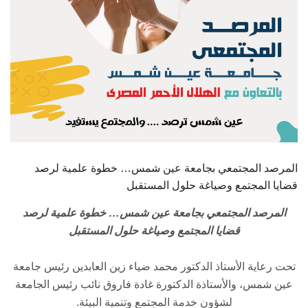
المرصد المجتمعي بجامعة عين شمس… خطوة علمية لرصد
قضايا المجتمع وصياغة حلول المستقبل
المرصد المجتمعي بجامعة عين شمس… خطوة علمية لرصد
قضايا المجتمع وصياغة حلول المستقبل
تحت رعاية الأستاذ الدكتور محمد ضياء زين العابدين رئيس جامعة
عين شمس، والأستاذة الدكتورة غادة فاروق نائب رئيس الجامعة
لشؤون خدمة المجتمع وتنمية البيئة.