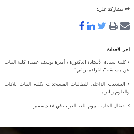
مشاركة علي:
اخر الأحداث
كلمة سيادة الأستاذة الدكتورة / أميرة يوسف عميدة كلية البنات
عن مسابقة "بالقراءة نرتقي"
التشعيب الداخلى للطالبات المستجدات بكلية البنات للاداب
والعلوم والتربية
احتفال الجامعه بيوم اللغه العربيه في ١٨ ديسمبر