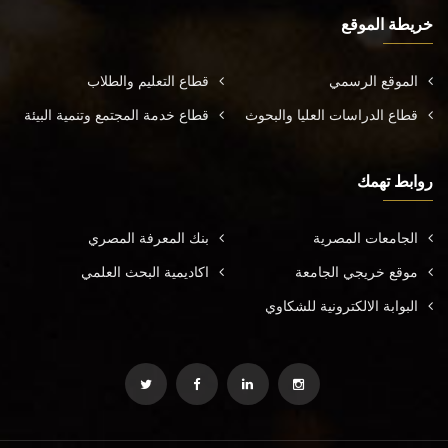
خريطة الموقع
الموقع الرسمي
قطاع التعليم والطلاب
قطاع الدراسات العليا والبحوث
قطاع خدمة المجتمع وتنمية البيئة
روابط تهمك
الجامعات المصرية
بنك المعرفة المصري
موقع خريجي الجامعة
اكاديمية البحث العلمي
البوابة الالكترونية للشكاوي