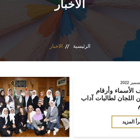
الاخبار
الرئيسية
الاخبار
الأسماء وأرقام
 اللجان لطالبات آداب
رأ المزيد