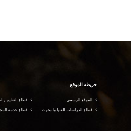
خريطة الموقع
الموقع الرسمي
قطاع التعليم وال
قطاع الدراسات العليا والبحوث
قطاع خدمة المجتم