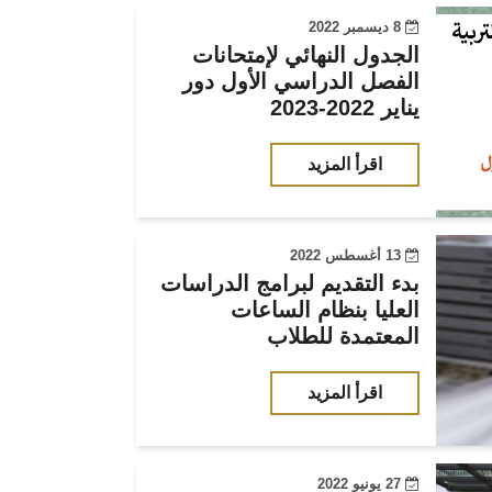
8 ديسمبر 2022
الجدول النهائي لإمتحانات
الفصل الدراسي الأول دور
يناير 2022-2023
اقرأ المزيد
13 أغسطس 2022
بدء التقديم لبرامج الدراسات
العليا بنظام الساعات
المعتمدة للطلاب
اقرأ المزيد
27 يونيو 2022