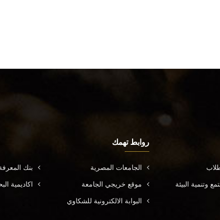
روابط تهمك
طلاب
الجامعات المصرية
بنك المعرف
ع وتنمية البيئة
موقع خريجي الجامعة
اكاديمية ال
البوابة الالكترونية للشكاوي