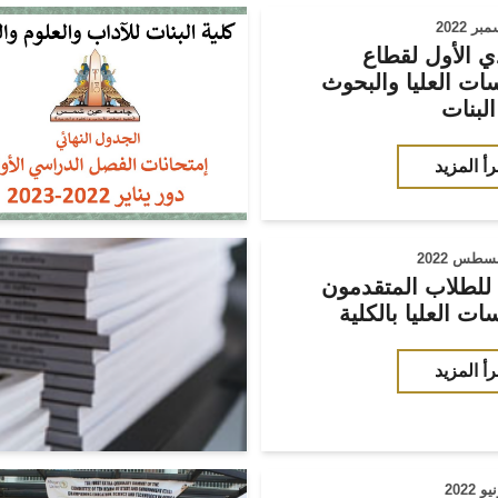
ي الأول لقطاع
ات العليا والبحوث
البنات
رأ المزيد
 للطلاب المتقدمون
ات العليا بالكلية
رأ المزيد