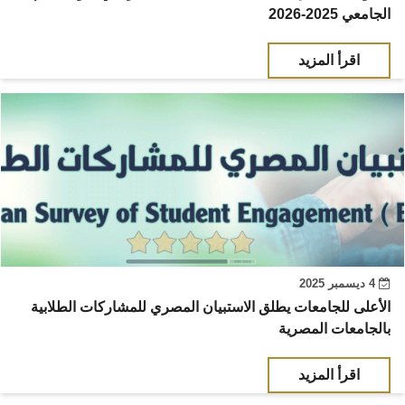
الجامعي 2025-2026
اقرأ المزيد
4 ديسمبر 2025
الأعلى للجامعات يطلق الاستبيان المصري للمشاركات الطلابية
بالجامعات المصرية
اقرأ المزيد