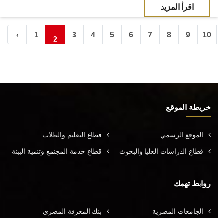
اقرأ المزيد
‹
1
3
4
5
6
7
8
9
10
2
خريطة الموقع
الموقع الرسمي
قطاع التعليم والطلاب
قطاع الدراسات العليا والبحوث
قطاع خدمة المجتمع وتنمية البيئة
روابط تهمك
الجامعات المصرية
بنك المعرفة المصري