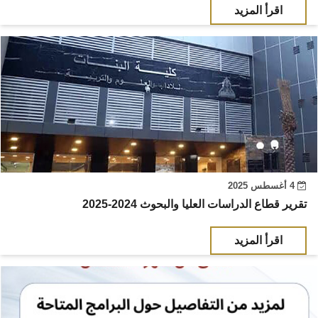
اقرأ المزيد
4 أغسطس 2025
تقرير قطاع الدراسات العليا والبحوث 2024-2025
اقرأ المزيد