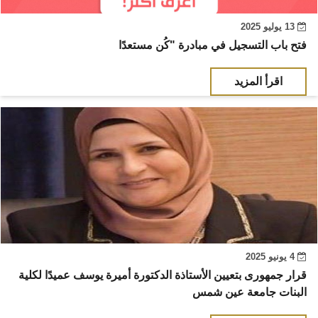
13 يوليو 2025
فتح باب التسجيل في مبادرة "كُن مستعدًا
اقرأ المزيد
4 يونيو 2025
قرار جمهورى بتعيين الأستاذة الدكتورة أميرة يوسف عميدًا لكلية
البنات جامعة عين شمس