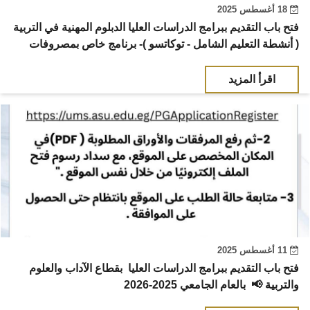
18 أغسطس 2025
فتح باب التقديم ببرامج الدراسات العليا الدبلوم المهنية في التربية
( أنشطة التعليم الشامل - توكاتسو )- برنامج خاص بمصروفات
اقرأ المزيد
11 أغسطس 2025
فتح باب التقديم ببرامج الدراسات العليا بقطاع الآداب والعلوم
والتربية 📢 بالعام الجامعي 2025-2026