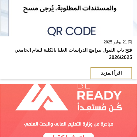
21 يوليو 2025
فتح باب القبول ببرامج الدراسات العليا بالكلية للعام الجامعي
2026/2025
اقرأ المزيد