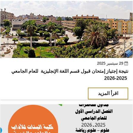
29 سبتمبر 2025
نتيجة إجتياز إمتحان قبول قسم اللغة الإنجليزية للعام الجامعي
2025-2026
اقرأ المزيد