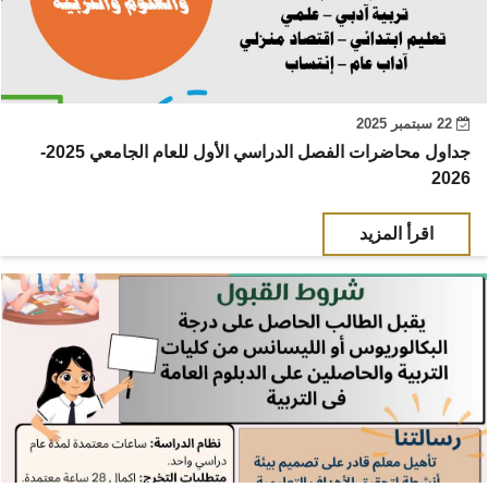
22 سبتمبر 2025
جداول محاضرات الفصل الدراسي الأول للعام الجامعي 2025-
2026
اقرأ المزيد