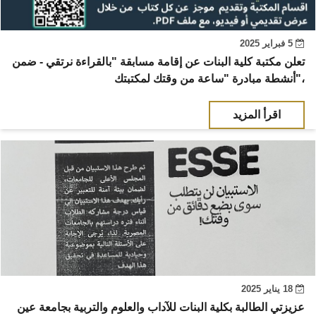
5 فبراير 2025
تعلن مكتبة كلية البنات عن إقامة مسابقة "بالقراءة نرتقي - ضمن
أنشطة مبادرة "ساعة من وقتك لمكتبتك"،
اقرأ المزيد
18 يناير 2025
عزيزتي الطالبة بكلية البنات للآداب والعلوم والتربية بجامعة عين