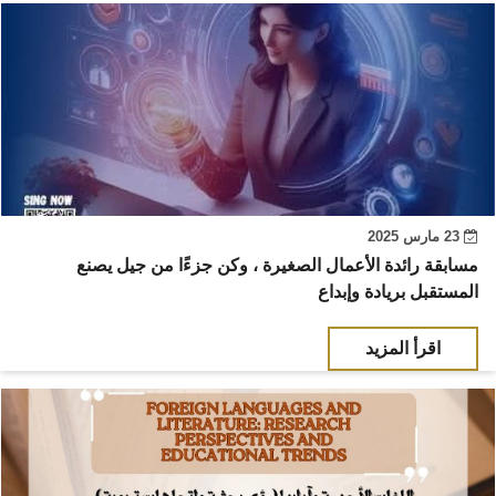
23 مارس 2025
مسابقة رائدة الأعمال الصغيرة ، وكن جزءًا من جيل يصنع
المستقبل بريادة وإبداع
اقرأ المزيد