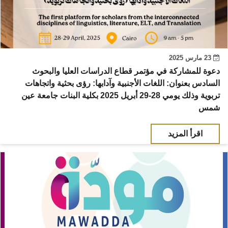
23 مارس 2025
دعوة للمشاركة في مؤتمر قطاع الدراسات العليا والبحوث
السادس بعنوان: اللغات الأجنبية وآدابها: رؤى بحثية واتجاهات
تربوية وذلك يومي 28-29 أبريل 2025 بكلية البنات جامعة عين
شمس
اقرأ المزيد