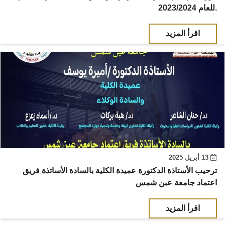
للعام 2023/2024.
اقرأ المزيد
13 أبريل 2025
ترحيب الأستاذة الدكتورة عميدة الكلية بالسادة الأساتذة فريق
اعتماد جامعة عبن شمس
اقرأ المزيد