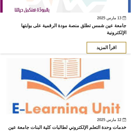
13 مارس 2025
جامعة عين شمس تطلق منصة مودة الرقمية على بوابتها
الإلكترونية
اقرأ المزيد
12 مارس 2025
خدمات وحدة التعلم الإلكتروني لطالبات كلية البنات جامعة عين