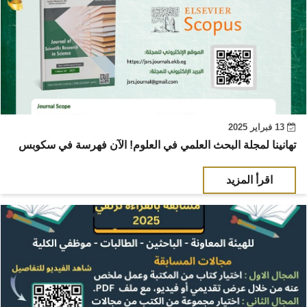
13 فبراير 2025
تهانينا لمجلة البحث العلمي في العلوم! الآن فهرسة في سكوبس
اقرأ المزيد