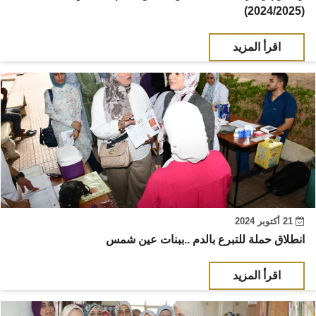
(2024/2025)
اقرأ المزيد
21 أكتوبر 2024
انطلاق حملة للتبرع بالدم ..ببنات عين شمس
اقرأ المزيد