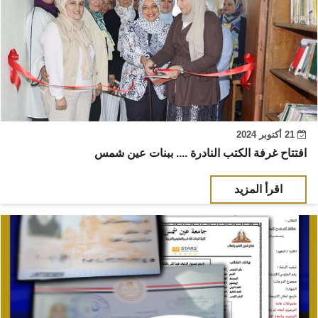
21 أكتوبر 2024
افتتاح غرفة الكتب النادرة .... ببنات عين شمس
اقرأ المزيد