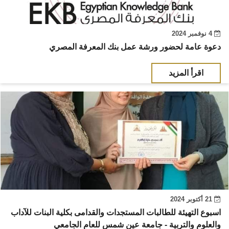
4 نوفمبر 2024
دعوة عامة لحضور ورشة عمل بنك المعرفة المصري
اقرأ المزيد
21 أكتوبر 2024
اسبوع التهيئة للطالبات المستجدات والقدامى بكلية البنات للآداب
والعلوم والتربية - جامعة عين شمس للعام الجامعي