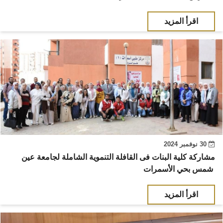
اقرأ المزيد
30 نوفمبر 2024
مشاركة كلية البنات فى القافلة التنموية الشاملة لجامعة عين
شمس بحي الأسمرات
اقرأ المزيد