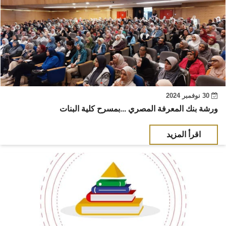
30 نوفمبر 2024
ورشة بنك المعرفة المصري ...بمسرح كلية البنات
اقرأ المزيد