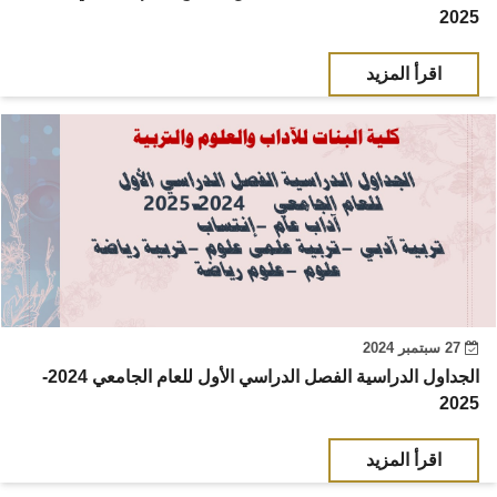
2025
اقرأ المزيد
27 سبتمبر 2024
الجداول الدراسية الفصل الدراسي الأول للعام الجامعي 2024-
2025
اقرأ المزيد