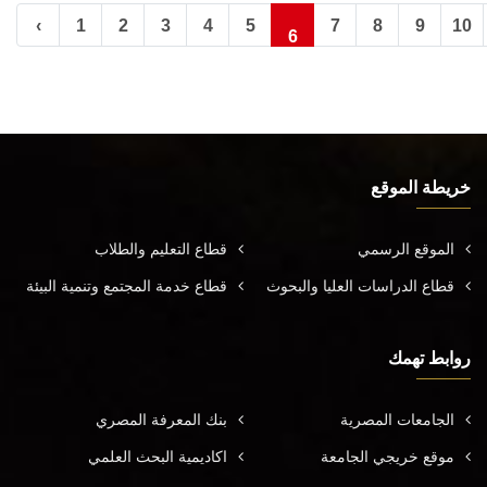
‹
1
2
3
4
5
7
8
9
10
6
خريطة الموقع
الموقع الرسمي
قطاع التعليم والطلاب
قطاع الدراسات العليا والبحوث
قطاع خدمة المجتمع وتنمية البيئة
روابط تهمك
الجامعات المصرية
بنك المعرفة المصري
موقع خريجي الجامعة
اكاديمية البحث العلمي