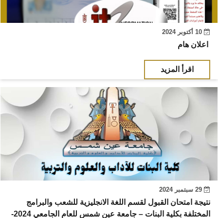
10 أكتوبر 2024
اعلان هام
اقرأ المزيد
29 سبتمبر 2024
نتيجة امتحان القبول لقسم اللغة الانجليزية للشعب والبرامج
المختلفة بكلية البنات – جامعة عين شمس للعام الجامعي 2024-